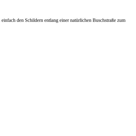
n einfach den Schildern entlang einer natürlichen Buschstraße zum