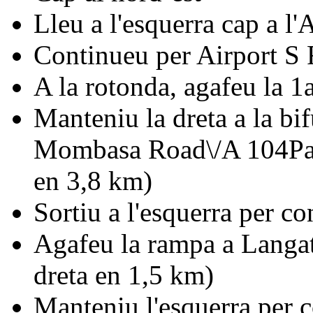
Lleu a l'esquerra cap a l
Continueu per Airport S
A la rotonda, agafeu la 1
Manteniu la dreta a la bi
Mombasa Road\/A 104Pass 
en 3,8 km)
Sortiu a l'esquerra per c
Agafeu la rampa a Langa
dreta en 1,5 km)
Manteniu l'esquerra per 