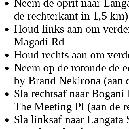
Neem de oprit naar Lang
de rechterkant in 1,5 km)
Houd links aan om verder
Magadi Rd
Houd rechts aan om verde
Neem op de rotonde de e
by Brand Nekirona (aan d
Sla rechtsaf naar Bogani
The Meeting Pl (aan de r
Sla linksaf naar Langata