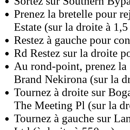
Sortez sur Southern Byp
Prenez la bretelle pour 
Estate (sur la droite à 1,
Restez à gauche pour co
Rd Restez sur la droite 
Au rond-point, prenez la
Brand Nekirona (sur la dr
Tournez à droite sur Bo
The Meeting Pl (sur la dr
Tournez à gauche sur La