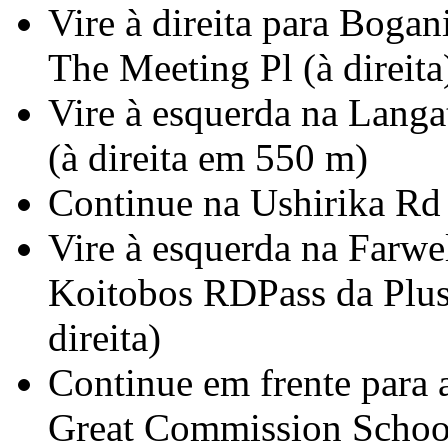
Vire à direita para Boga
The Meeting Pl (à direit
Vire à esquerda na Langa
(à direita em 550 m)
Continue na Ushirika Rd
Vire à esquerda na Farwe
Koitobos RDPass da Plus
direita)
Continue em frente para
Great Commission Schoo