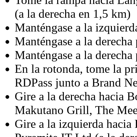
(a la derecha en 1,5 km)
Manténgase a la izquierd
Manténgase a la derecha 
Manténgase a la derecha 
En la rotonda, tome la p
RDPass junto a Brand Nek
Gire a la derecha hacia 
Makutano Grill, The Meet
Gire a la izquierda haci