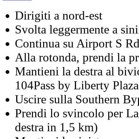
Dirigiti a nord-est
Svolta leggermente a sini
Continua su Airport S R
Alla rotonda, prendi la p
Mantieni la destra al b
104Pass by Liberty Plaza 
Uscire sulla Southern By
Prendi lo svincolo per 
destra in 1,5 km)