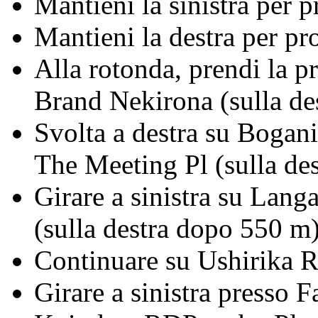
Mantieni la sinistra per
Mantieni la destra per p
Alla rotonda, prendi la 
Brand Nekirona (sulla de
Svolta a destra su Bogan
The Meeting Pl (sulla de
Girare a sinistra su Lan
(sulla destra dopo 550 m
Continuare su Ushirika 
Girare a sinistra presso 