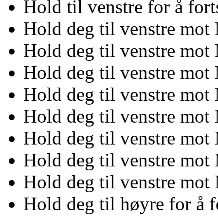
Hold til venstre for å fo
Hold deg til venstre mo
Hold deg til venstre mo
Hold deg til venstre mo
Hold deg til venstre mo
Hold deg til venstre mo
Hold deg til venstre mo
Hold deg til venstre mo
Hold deg til venstre mo
Hold deg til høyre for å 