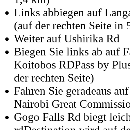
Links abbiegen auf Lang
(auf der rechten Seite in
Weiter auf Ushirika Rd
Biegen Sie links ab auf 
Koitobos RDPass by Plus
der rechten Seite)
Fahren Sie geradeaus au
Nairobi Great Commissio
Gogo Falls Rd biegt leic
rdDestination wird auf de