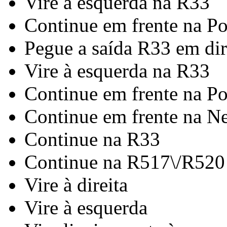
Vire à esquerda na R33
Continue em frente na Po
Pegue a saída R33 em di
Vire à esquerda na R33
Continue em frente na Po
Continue em frente na N
Continue na R33
Continue na R517\/R520
Vire à direita
Vire à esquerda