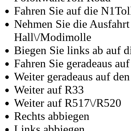
Fahren Sie auf die N1To
Nehmen Sie die Ausfahrt
Hall\/Modimolle
Biegen Sie links ab auf 
Fahren Sie geradeaus auf 
Weiter geradeaus auf de
Weiter auf R33
Weiter auf R517\/R520
Rechts abbiegen
Links abbiegen