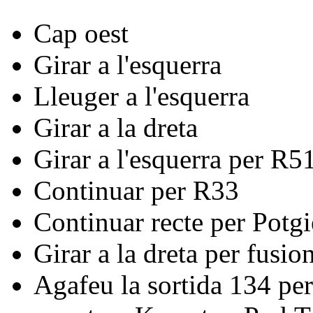
Cap oest
Girar a l'esquerra
Lleuger a l'esquerra
Girar a la dreta
Girar a l'esquerra per R
Continuar per R33
Continuar recte per Potgi
Girar a la dreta per fusio
Agafeu la sortida 134 per