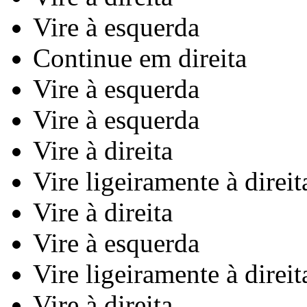
Vire à esquerda
Continue em direita
Vire à esquerda
Vire à esquerda
Vire à direita
Vire ligeiramente à direit
Vire à direita
Vire à esquerda
Vire ligeiramente à direit
Vire à direita