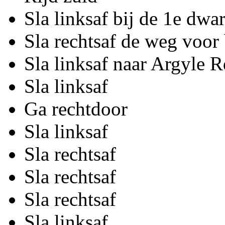
Sla linksaf bij de 1e dwar
Sla rechtsaf de weg voor
Sla linksaf naar Argyle R
Sla linksaf
Ga rechtdoor
Sla linksaf
Sla rechtsaf
Sla rechtsaf
Sla rechtsaf
Sla linksaf