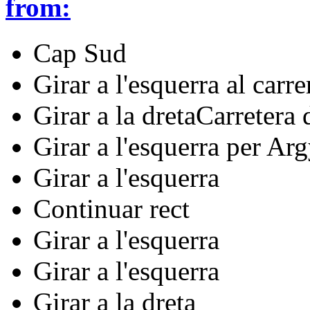
from:
Cap Sud
Girar a l'esquerra al carre
Girar a la dretaCarretera d
Girar a l'esquerra per Ar
Girar a l'esquerra
Continuar rect
Girar a l'esquerra
Girar a l'esquerra
Girar a la dreta