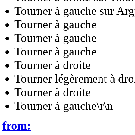
Tourner à gauche sur Ar
Tourner à gauche
Tourner à gauche
Tourner à gauche
Tourner à droite
Tourner légèrement à dro
Tourner à droite
Tourner à gauche\r\n
from: