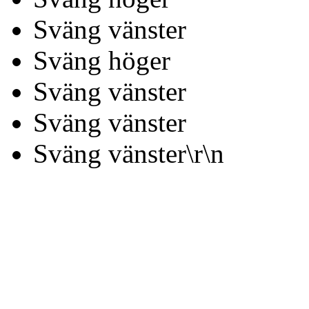
Sväng vänster
Sväng höger
Sväng vänster
Sväng vänster
Sväng vänster\r\n