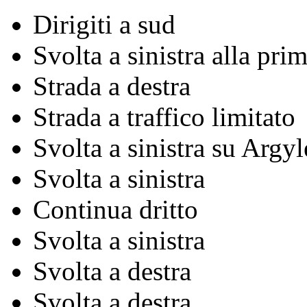
Dirigiti a sud
Svolta a sinistra alla pri
Strada a destra
Strada a traffico limitato
Svolta a sinistra su Argy
Svolta a sinistra
Continua dritto
Svolta a sinistra
Svolta a destra
Svolta a destra