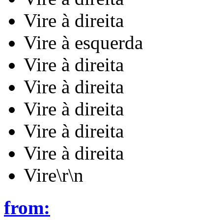
Vire à direita
Vire à esquerda
Vire à direita
Vire à direita
Vire à direita
Vire à direita
Vire à direita
Vire\r\n
from: