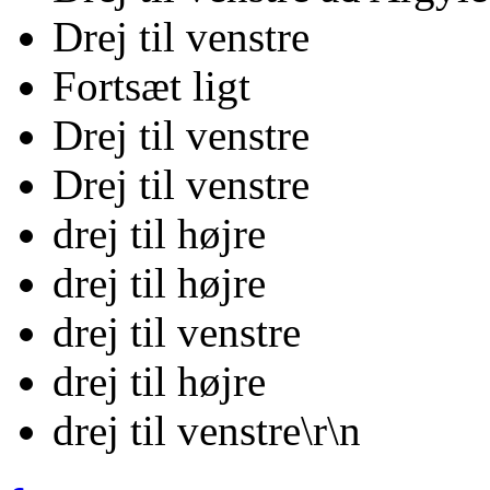
Drej til venstre
Fortsæt ligt
Drej til venstre
Drej til venstre
drej til højre
drej til højre
drej til venstre
drej til højre
drej til venstre\r\n