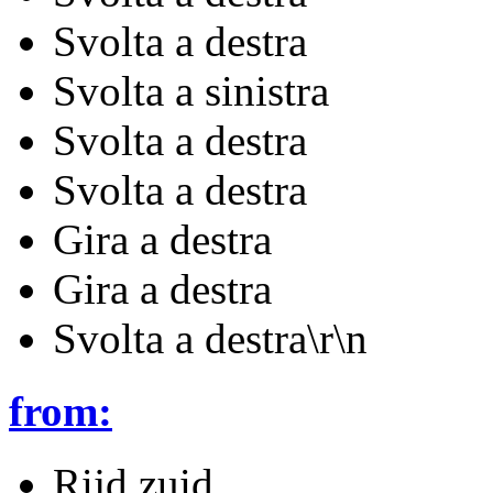
Svolta a destra
Svolta a sinistra
Svolta a destra
Svolta a destra
Gira a destra
Gira a destra
Svolta a destra\r\n
from:
Rijd zuid