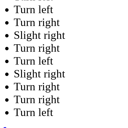
Turn left
Turn right
Slight right
Turn right
Turn left
Slight right
Turn right
Turn right
Turn left