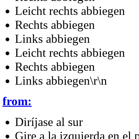
Leicht rechts abbiegen
Rechts abbiegen
Links abbiegen
Leicht rechts abbiegen
Rechts abbiegen
Links abbiegen\r\n
from:
Diríjase al sur
Gire a la izquierda en el 