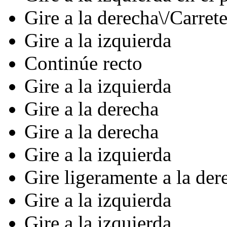
Gire a la derecha\/Carret
Gire a la izquierda
Continúe recto
Gire a la izquierda
Gire a la derecha
Gire a la derecha
Gire a la izquierda
Gire ligeramente a la der
Gire a la izquierda
Gire a la izquierda