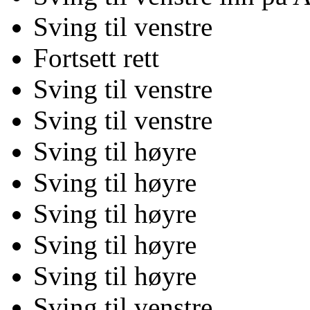
Sving til venstre
Fortsett rett
Sving til venstre
Sving til venstre
Sving til høyre
Sving til høyre
Sving til høyre
Sving til høyre
Sving til høyre
Sving til venstre