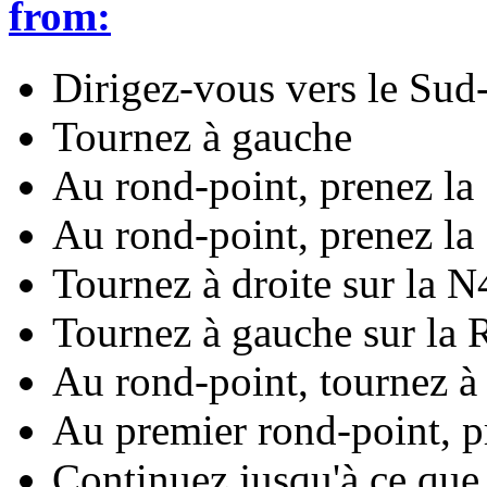
from:
Dirigez-vous vers le Sud
Tournez à gauche
Au rond-point, prenez la 
Au rond-point, prenez la 
Tournez à droite sur la N
Tournez à gauche sur la 
Au rond-point, tournez 
Au premier rond-point, pr
Continuez jusqu'à ce que