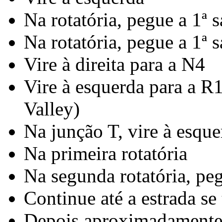
Na rotatória, pegue a 1ª s
Na rotatória, pegue a 1ª 
Vire à direita para a N4
Vire à esquerda para a R1
Valley)
Na junção T, vire à esqu
Na primeira rotatória
Na segunda rotatória, peg
Continue até a estrada se
Depois aproximadamente 