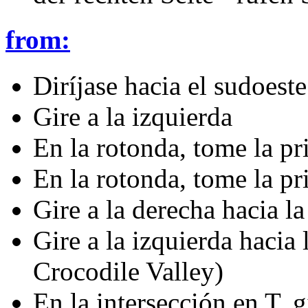
from:
Diríjase hacia el sudoeste
Gire a la izquierda
En la rotonda, tome la pr
En la rotonda, tome la pr
Gire a la derecha hacia l
Gire a la izquierda hacia
Crocodile Valley)
En la intersección en T, g