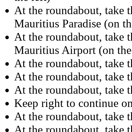
At the roundabout, take t
Mauritius Paradise (on th
At the roundabout, take 
Mauritius Airport (on the
At the roundabout, take t
At the roundabout, take t
At the roundabout, take t
Keep right to continue 
At the roundabout, take 
At the roundabout, take 