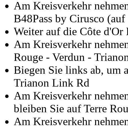
Am Kreisverkehr nehmen S
B48Pass by Cirusco (auf 
Weiter auf die Côte d'Or
Am Kreisverkehr nehmen S
Rouge - Verdun - Triano
Biegen Sie links ab, um 
Trianon Link Rd
Am Kreisverkehr nehmen 
bleiben Sie auf Terre Ro
Am Kreisverkehr nehmen 