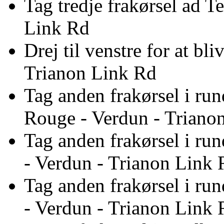
Tag tredje frakørsel ad T
Link Rd
Drej til venstre for at bl
Trianon Link Rd
Tag anden frakørsel i run
Rouge - Verdun - Triano
Tag anden frakørsel i ru
- Verdun - Trianon Link 
Tag anden frakørsel i ru
- Verdun - Trianon Link 