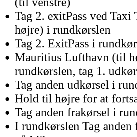
(til venstre)
Tag 2. exitPass ved Taxi 
højre) i rundkørslen
Tag 2. ExitPass i rundkør
Mauritius Lufthavn (til h
rundkørslen, tag 1. udkør
Tag anden udkørsel i run
Hold til højre for at fort
Tag anden frakørsel i ru
I rundkørslen Tag anden fr