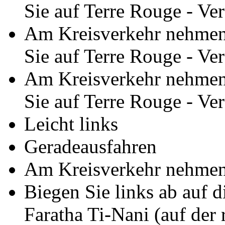
Sie auf Terre Rouge - Ve
Am Kreisverkehr nehmen 
Sie auf Terre Rouge - Ve
Am Kreisverkehr nehmen 
Sie auf Terre Rouge - Ve
Leicht links
Geradeausfahren
Am Kreisverkehr nehmen 
Biegen Sie links ab auf 
Faratha Ti-Nani (auf der 