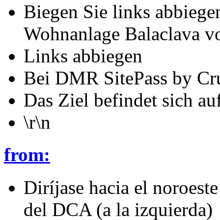
Biegen Sie links abbiege
Wohnanlage Balaclava vor
Links abbiegen
Bei DMR SitePass by Cru
Das Ziel befindet sich au
\r\n
from:
Diríjase hacia el noroeste
del DCA (a la izquierda)