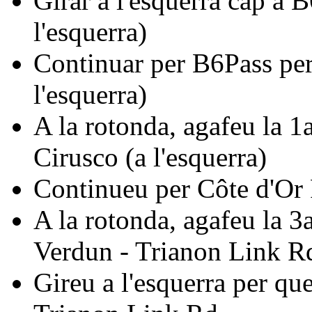
Girar a l'esquerra cap 
l'esquerra)
Continuar per B6Pass pe
l'esquerra)
A la rotonda, agafeu la 1
Cirusco (a l'esquerra)
Continueu per Côte d'Or
A la rotonda, agafeu la 3
Verdun - Trianon Link R
Gireu a l'esquerra per qu