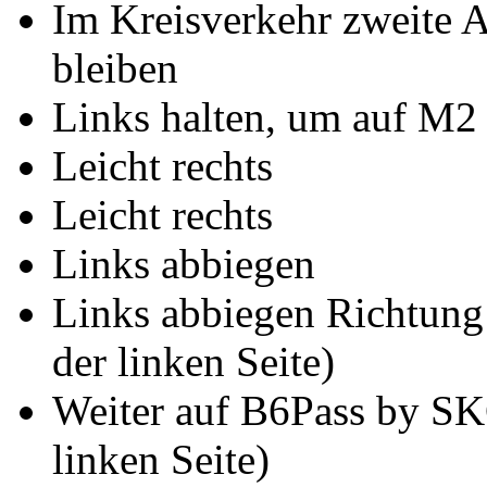
Im Kreisverkehr zweite 
bleiben
Links halten, um auf M2 
Leicht rechts
Leicht rechts
Links abbiegen
Links abbiegen Richtu
der linken Seite)
Weiter auf B6Pass by SKC
linken Seite)