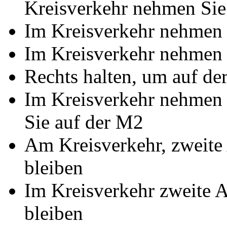
Kreisverkehr nehmen Sie 
Im Kreisverkehr nehmen S
Im Kreisverkehr nehmen S
Rechts halten, um auf de
Im Kreisverkehr nehmen S
Sie auf der M2
Am Kreisverkehr, zweite
bleiben
Im Kreisverkehr zweite 
bleiben