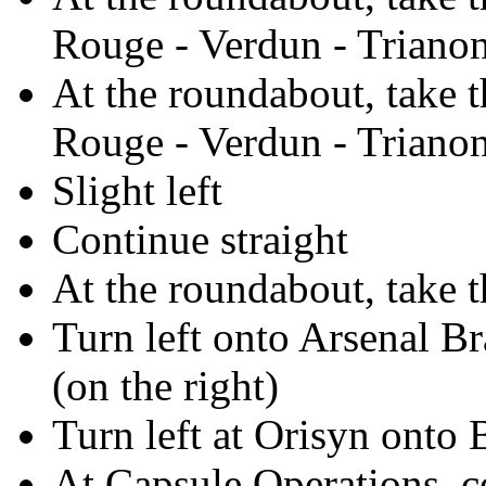
Rouge - Verdun - Triano
At the roundabout, take t
Rouge - Verdun - Triano
Slight left
Continue straight
At the roundabout, take t
Turn left onto Arsenal B
(on the right)
Turn left at Orisyn onto
At Capsule Operations, c