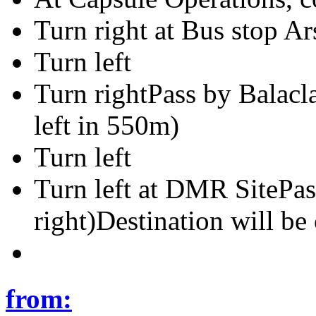
Turn right at Bus stop Ar
Turn left
Turn rightPass by Balac
left in 550m)
Turn left
Turn left at DMR SitePas
right)Destination will be 
from: