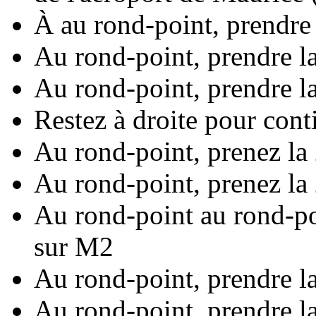
À au rond-point, prendre 
Au rond-point, prendre la
Au rond-point, prendre la
Restez à droite pour con
Au rond-point, prenez la 
Au rond-point, prenez la 
Au rond-point au rond-poin
sur M2
Au rond-point, prendre la
Au rond-point, prendre la