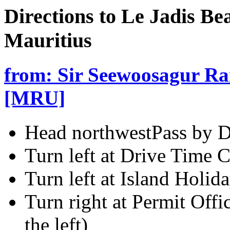
Directions to Le Jadis B
Mauritius
from: Sir Seewoosagur Ra
[MRU]
Head northwestPass by D
Turn left at Drive Time C
Turn left at Island Holid
Turn right at Permit Off
the left)