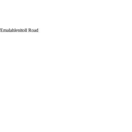
Emalahlenitoll Road