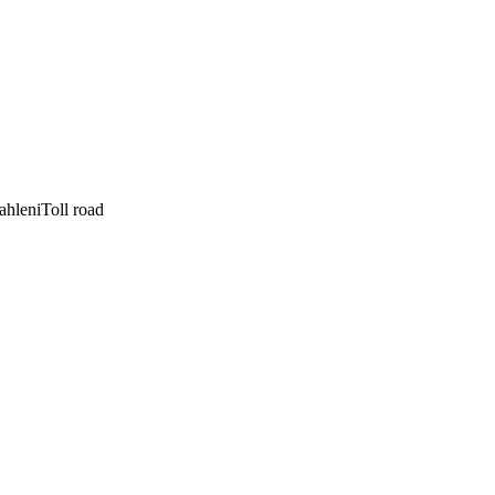
hleniToll road