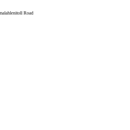
alahlenitoll Road