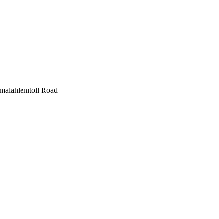
malahlenitoll Road