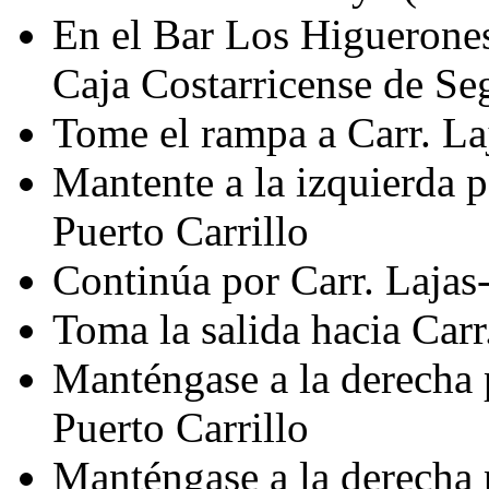
En el Bar Los Higuerones,
Caja Costarricense de Seg
Tome el rampa a Carr. La
Mantente a la izquierda p
Puerto Carrillo
Continúa por Carr. Lajas-
Toma la salida hacia Carr
Manténgase a la derecha p
Puerto Carrillo
Manténgase a la derecha p