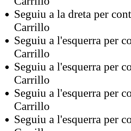
Carrillo
Seguiu a la dreta per con
Carrillo
Seguiu a l'esquerra per c
Carrillo
Seguiu a l'esquerra per c
Carrillo
Seguiu a l'esquerra per c
Carrillo
Seguiu a l'esquerra per c