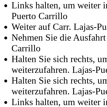
Links halten, um weiter i
Puerto Carrillo
Weiter auf Carr. Lajas-Pu
Nehmen Sie die Ausfahrt 
Carrillo
Halten Sie sich rechts, u
weiterzufahren. Lajas-Pue
Halten Sie sich rechts, u
weiterzufahren. Lajas-Pue
Links halten, um weiter i