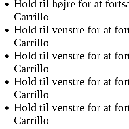
Hold til højre for at for
Carrillo
Hold til venstre for at f
Carrillo
Hold til venstre for at f
Carrillo
Hold til venstre for at f
Carrillo
Hold til venstre for at f
Carrillo