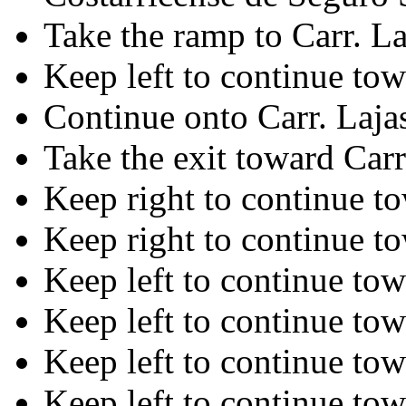
Take the ramp to Carr. La
Keep left to continue tow
Continue onto Carr. Lajas
Take the exit toward Carr
Keep right to continue to
Keep right to continue to
Keep left to continue tow
Keep left to continue tow
Keep left to continue tow
Keep left to continue tow