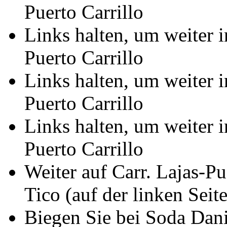
Puerto Carrillo
Links halten, um weiter i
Puerto Carrillo
Links halten, um weiter i
Puerto Carrillo
Links halten, um weiter i
Puerto Carrillo
Weiter auf Carr. Lajas-P
Tico (auf der linken Seite
Biegen Sie bei Soda Dani