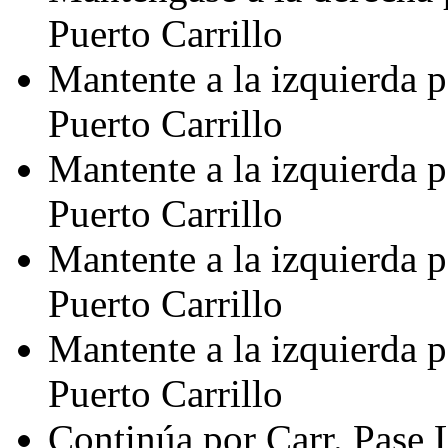
Puerto Carrillo
Mantente a la izquierda p
Puerto Carrillo
Mantente a la izquierda p
Puerto Carrillo
Mantente a la izquierda p
Puerto Carrillo
Mantente a la izquierda p
Puerto Carrillo
Continúa por Carr. Pase L