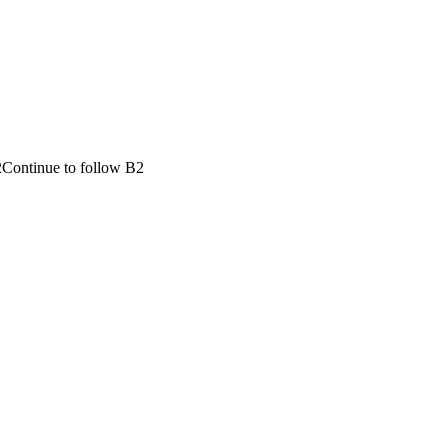
2Continue to follow B2